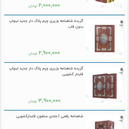
۲,۰۰۰,۰۰۰
تومان
گزیده شاهنامه وزیری چرم پلاک دار جدید لبچاپ
بدون قاب
۲,۹۰۰,۰۰۰
تومان
گزیده شاهنامه وزیری چرم پلاک دار جدید لبچاپ
قابدار کشویی
۳,۹۰۰,۰۰۰
تومان
شاهنامه رقعی 2جلدی سلفون قابدارکشویی