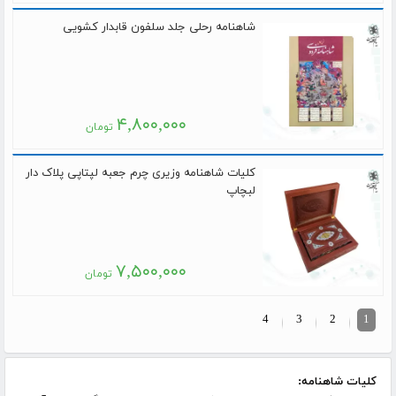
شاهنامه رحلی جلد سلفون قابدار کشویی
۴,۸۰۰,۰۰۰
تومان
کلیات شاهنامه وزیری چرم جعبه لپتاپی پلاک دار
لبچاپ
۷,۵۰۰,۰۰۰
تومان
4
3
2
1
کلیات شاهنامه
: