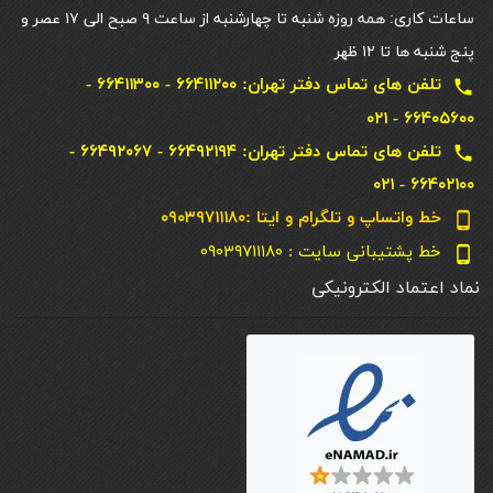
ساعات کاری: همه روزه شنبه تا چهارشنبه از ساعت ۹ صبح الی ۱۷ عصر و
پنج شنبه ها تا ۱۲ ظهر
تلفن های تماس دفتر تهران: ۶۶۴۱۱۲۰۰ - ۶۶۴۱۱۳۰۰ -
local_phone
۶۶۴۰۵۶۰۰ - ۰۲۱
تلفن های تماس دفتر تهران: ۶۶۴۹۲۱۹۴ - ۶۶۴۹۲۰۶۷ -
local_phone
۶۶۴۰۲۱۰۰ - ۰۲۱
خط واتساپ و تلگرام و ایتا :۰۹۰۳۹۷۱۱۱۸۰
phone_android
خط پشتیبانی سایت : ۰۹۰۳۹۷۱۱۱۸۰
phone_android
نماد اعتماد الکترونیکی