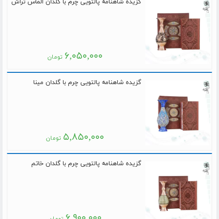
گزیده شاهنامه پالتویی چرم با گلدان الماس تراش
۶,۰۵۰,۰۰۰
تومان
گزیده شاهنامه پالتویی چرم با گلدان مینا
۵,۸۵۰,۰۰۰
تومان
گزیده شاهنامه پالتویی چرم با گلدان خاتم
۶,۹۰۰,۰۰۰
تومان