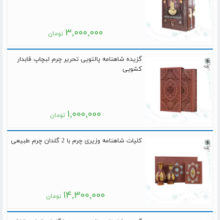
۳,۰۰۰,۰۰۰
تومان
گزیده شاهنامه پالتویی تحریر چرم لبچاپ قابدار
کشویی
۱,۰۰۰,۰۰۰
تومان
کلیات شاهنامه وزیری چرم با 2 گلدان چرم طبیعی
۱۴,۳۰۰,۰۰۰
تومان