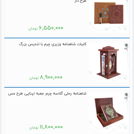
طرح دار
۶,۵۵۰,۰۰۰
تومان
کلیات شاهنامه وزیری چرم با تندیس بزرگ
۸,۹۰۰,۰۰۰
تومان
شاهنامه رحلی گلاسه چرم جعبه لپتاپی طرح مس
۱۱,۸۰۰,۰۰۰
تومان