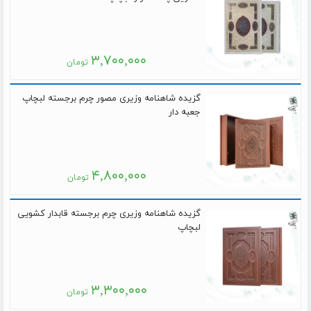
۳,۷۰۰,۰۰۰
تومان
گزیده شاهنامه وزیری مصور چرم برجسته لبچاپ
جعبه دار
۴,۸۰۰,۰۰۰
تومان
گزیده شاهنامه وزیری چرم برجسته قابدار کشویی
لبچاپ
۳,۳۰۰,۰۰۰
تومان