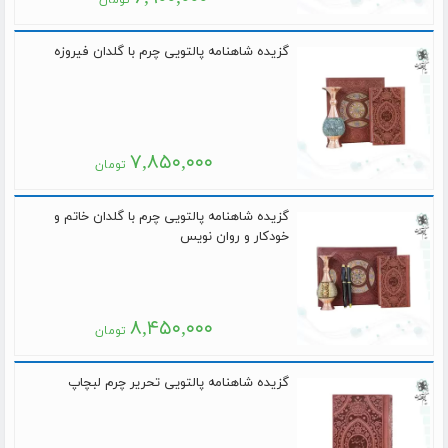
گزیده شاهنامه پالتویی چرم با گلدان فیروزه
۷,۸۵۰,۰۰۰
تومان
گزیده شاهنامه پالتویی چرم با گلدان خاتم و
خودکار و روان نویس
۸,۴۵۰,۰۰۰
تومان
گزیده شاهنامه پالتویی تحریر چرم لبچاپ