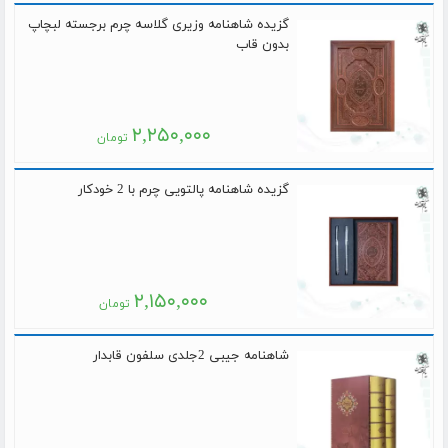
گزیده شاهنامه وزیری گلاسه چرم برجسته لبچاپ
بدون قاب
۲,۲۵۰,۰۰۰
تومان
گزیده شاهنامه پالتویی چرم با 2 خودکار
۲,۱۵۰,۰۰۰
تومان
شاهنامه جیبی 2جلدی سلفون قابدار