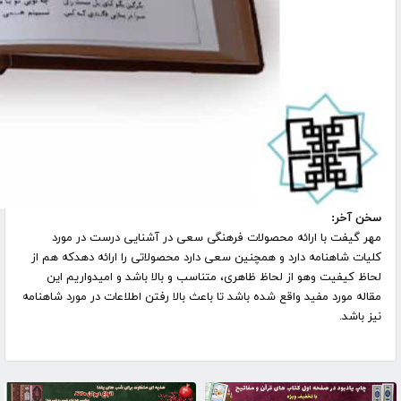
سخن آخر
:
مهر گیفت
با ارائه محصولات فرهنگی سعی در آشنایی درست در مورد
کلیات شاهنامه دارد و همچنین سعی دارد محصولاتی را ارائه دهدکه هم از
لحاظ کیفیت وهو از لحاظ ظاهری، متناسب و بالا باشد و امیدواریم این
مقاله مورد مفید واقع شده باشد تا باعث بالا رفتن اطلاعات در مورد شاهنامه
نیز باشد.