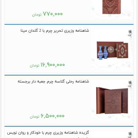
۷۷۰,۰۰۰
تومان
شاهنامه وزیری تحریر چرم با 2 گلدان مینا
۱۶,۹۰۰,۰۰۰
تومان
شاهنامه رحلی گلاسه چرم جعبه دار برجسته
۶,۵۰۰,۰۰۰
تومان
گزیده شاهنامه وزیری چرم با خودکار و روان نویس