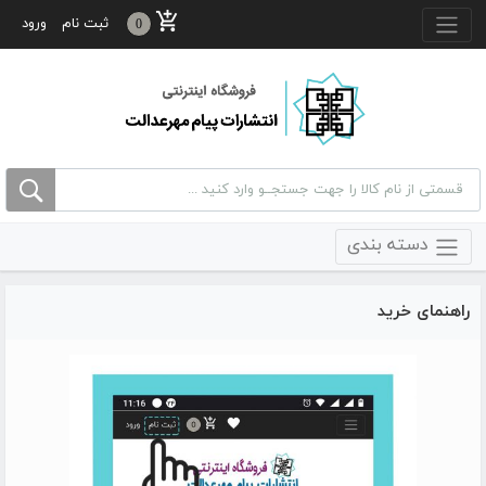
منو بالا
ثبت نام
ورود
0
دسته بندی
راهنمای خرید