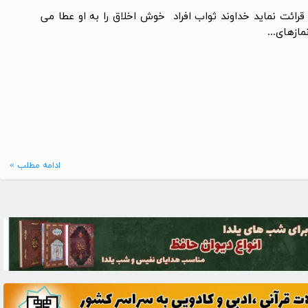
قرائت نماید خداوند ثواب افراد خوش اخلاق را به او عطا می
ازهای...
ادامه مطلب »