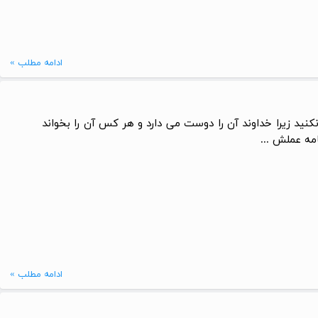
ادامه مطلب »
کنید زیرا خداوند آن را دوست می دارد و هر کس آن را بخواند
مه عملش ...
ادامه مطلب »