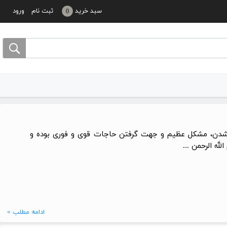
سبد خرید
ثبت نام
ورود
0
ار شدن، مشکل عظیم و جهت گرفتن حاجات قوی و فوری بوده و
ه الرحمن ...
ادامه مطلب »