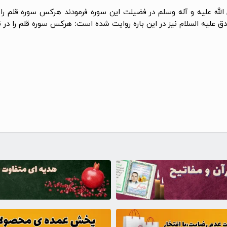
لله علیه و آله وسلم در فضیلت این سوره فرمودند هرکس سوره قلم را 
دق علیه السلام نیز در این باره روایت شده است: هرکس سوره قلم را در نم