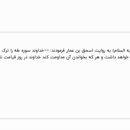
ه السلام) به روایت اسحق بن عمار فرمودند: <<خداوند سوره طه را ترک ن
 خواهد داشت و هر که بخواندن آن مداومت کند خداوند در روز قیامت نا