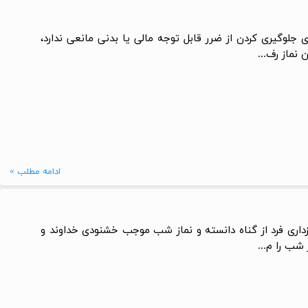
یست، ولی برای جلوگیری کردن از ضرر قابل توجه مالی یا بدنی مانعی ندارد،
نماز رف...
ادامه مطلب »
ازداری فرد از گناه دانسته و نماز شب موجب خشنودی خداوند و
شب را م...