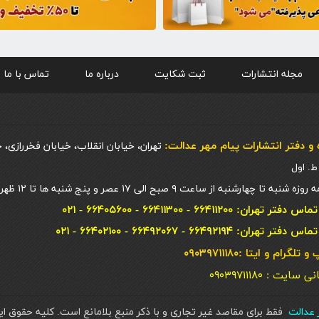
مجله انتشارات
ثبت شکایت
درباره ما
تماس با ما
و دفتر انتشارات پيام مهر عدالت:
تهران، خیابان انقلاب، خیابان فخررازی، 
 چهارشنبه از ساعت ۹ صبح الی ۱۷ عصر و پنج شنبه ها تا ۱۲ ظهر
ان: ۶۶۴۱۱۲۰۰ - ۶۶۴۱۱۳۰۰ - ۶۶۴۰۵۶۰۰ - ۰۲۱
ان: ۶۶۴۹۲۱۹۴ - ۶۶۴۹۲۰۶۷ - ۶۶۴۰۲۱۰۰ - ۰۲۱
گرام و ایتا :۰۹۰۳۹۷۱۱۱۸۰
یت : ۰۹۰۳۹۷۱۱۱۸۰
ر عدالت
فقط برای مقاصد غیر تجاری و با ذکر منبع بلامانع است. کليه حقوق 