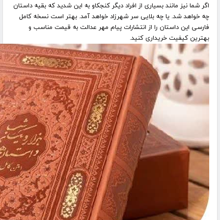
اگر شما نیز مانند بسیاری از افراد دیگر کنجکاو به این شدید که بقیه داستان
چه خواهد شد. یا چه بلایی سر شهرزاد خواهد آمد. بهتر است نسخه کامل
فارسی این داستان را از انتشارات پیام مهر عدالت به قیمت مناسب و
بهترین کیفیت خریداری کنید
.