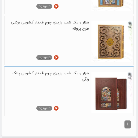
هزار و یک شب وزیری چرم قابدار کشویی برشی
طرح پروانه
هزار و یک شب وزیری چرم قابدار کشویی پلاک
رنگی
1