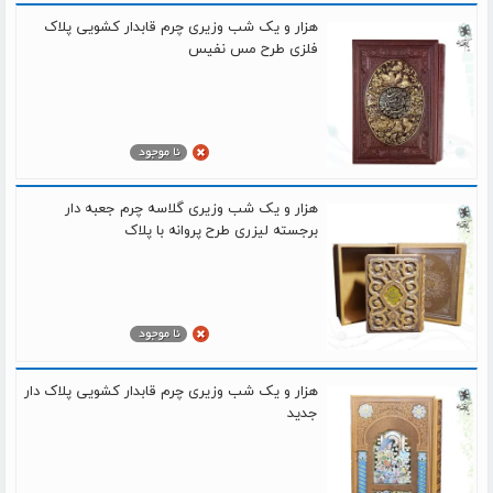
هزار و یک شب وزیری چرم قابدار کشویی پلاک
فلزی طرح مس نفیس
هزار و یک شب وزیری گلاسه چرم جعبه دار
برجسته لیزری طرح پروانه با پلاک
هزار و یک شب وزیری چرم قابدار کشویی پلاک دار
جدید