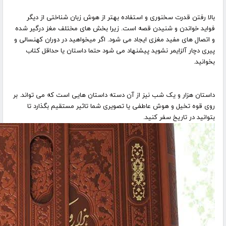
بالا رفتن قدرت سخنوری و استفاده بهتر از هوش زبان شناختی از دیگر
فواید خواندن و شنیدن قصه است. زیرا بخش های مختلف مغز درگیر شده
و اتصال های مفید مغزی ایجاد می شود. اگر میخواهید در دوران کهنسالی و
پیری دچار آلزایمر نشوید پیشنهاد می شود حتما داستان یا حداقل کتاب
بخوانید
.
داستان هزار و یک شب نیز از آن دسته داستان هایی است که می تواند. بر
روی قوه تخیل و هوش عاطفی یا تصویری شما تاثیر مستقیم بگذارد تا
بتوانید در تاریخ سفر کنید
.