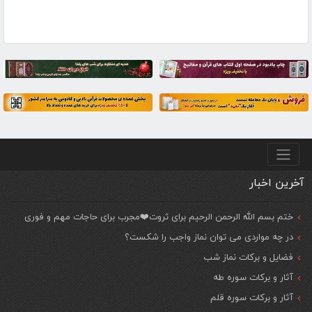
منو پایین
آخرین اخبار
ختم بسم الله الرحمن الرحیم برای ثروت❤️مجرب برای حاجات مهم و فوری
در چه مواردی می توان نماز واجب را شکست؟
فضایل و برکات نماز شب
آثار و برکات سوره طه
آثار و برکات سوره قلم