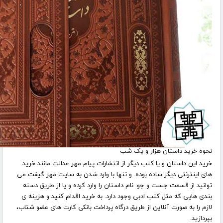
نحوه خرید داستان هزار و یک شب
خرید این داستان و یا کتب دیگر از انتشارات پیام مهر عدالت مانند خرید
های اینترنتی دیگر ساده بوده. و تنها با وارد شدن به سایت مهر گیفت می
توانید از قسمت جست و جو. نام داستان را وارد کرده و یا از طریق دسته
بندی هایی که مثل کتب ادبی وجود دارد. به خرید اقدام کنید و هزینه ی
لازم را به صورت آنلاین از طریق درگاه پرداخت بانکی کارت های عضو شتاب،
بپردازید
.