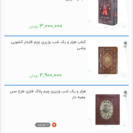
۳,۰۰۰,۰۰۰
تومان
کتاب هزار و یک شب وزیری چرم قابدار کشویی
برشی
۲,۹۰۰,۰۰۰
تومان
هزار و یک شب وزیری چرم پلاک فلزی طرح مس
جعبه دار