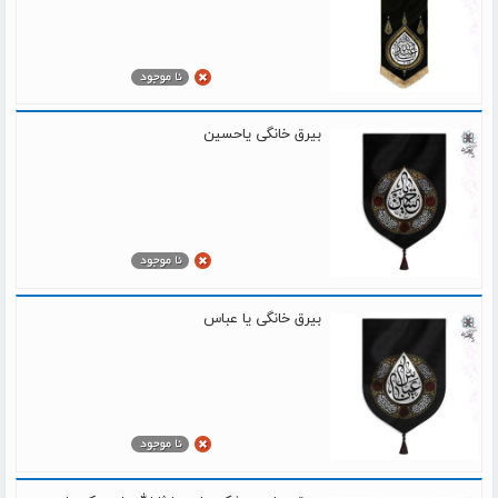
بیرق خانگی یاحسین
بیرق خانگی یا عباس