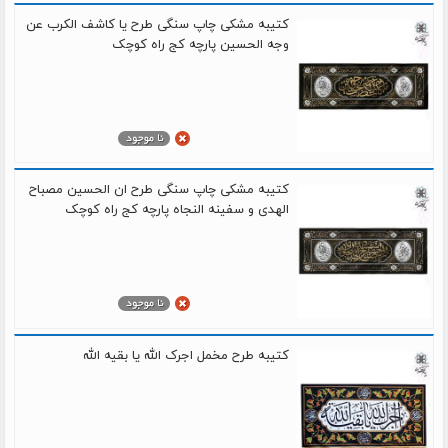
کتیبه مشکی چاپ سنگی طرح یا کاشف الکرب عن
وجه الحسین پارچه کج راه کوچک
کتیبه مشکی چاپ سنگی طرح ان الحسین مصباح
الهدی و سفینه النجاه پارچه کج راه کوچک
کتیبه طرح مخمل اجرک الله یا بقیه الله