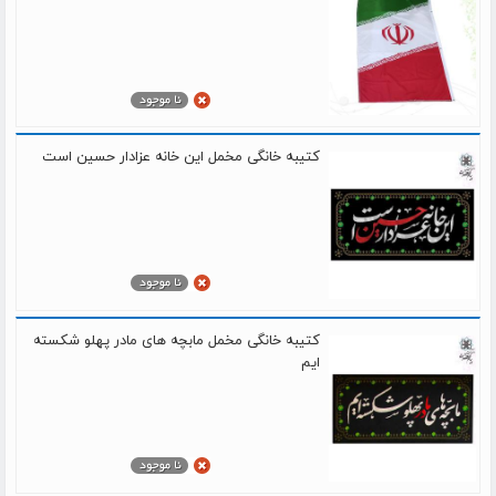
کتیبه خانگی مخمل این خانه عزادار حسین است
کتیبه خانگی مخمل مابچه های مادر پهلو شکسته
ایم