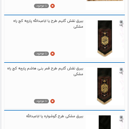
بیرق نقش گلیم طرح یا اباعبدالله پارچه کج راه
مشکی
بیرق نقش گلیم طرح قمر بنی هاشم پارچه کج راه
مشکی
بیرق مشکی طرح گوشواره یا اباعبدالله