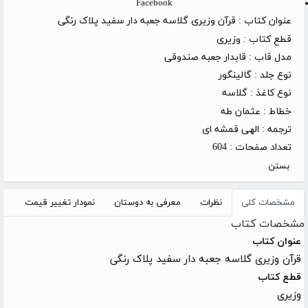
Facebook
عنوان کتاب :
قرآن وزیری گلاسه جعبه دار سفید پلاک رنگی
قطع کتاب :
وزیری
مدل قاب :
قابدار جعبه صندوقی
نوع جلد :
گالینگور
نوع کاغذ :
گلاسه
خطاط :
عثمان طه
ترجمه :
الهی قمشه ای
تعداد صفحات :
604
بستن
مشخصات کلی
نظرات
معرفی به دوستان
نمودار تغییر قیمت
مشخصات کتاب
عنوان کتاب
قرآن وزیری گلاسه جعبه دار سفید پلاک رنگی
قطع کتاب
وزیری