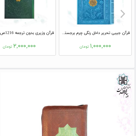
قرآن جیبی تحریر داخل رنگی چرم برجسته جعبه دار با پلاک
۲,۰۰۰,۰۰۰
۱,۰۰۰,۰۰۰
تومان
تومان