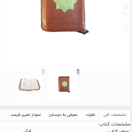
مشخصات کلی
نظرات
معرفی به دوستان
نمودار تغییر قیمت
مشخصات کتاب
قرآن
عنوان کتاب