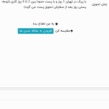
با پیک در تهران 1 روز و با پست حدودا بین 2 تا 6 
زمان تحویل:
پستی روز بعد از سفارش تحویل پست می گردد)
به من اطلاع بده
مقایسه کن
افزودن به علاقه مندی ها