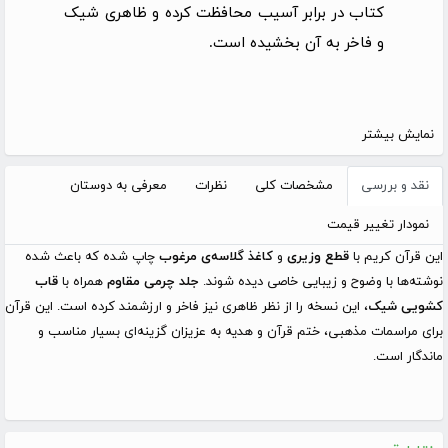
کتاب در برابر آسیب محافظت کرده و ظاهری شیک
و فاخر به آن بخشیده است.
نمایش بیشتر
نقد و بررسی
مشخصات کلی
نظرات
معرفی به دوستان
نمودار تغییر قیمت
این قرآن کریم با
قطع وزیری
و
کاغذ گلاسه‌ی مرغوب
چاپ شده که باعث شده
نوشته‌ها با وضوح و زیبایی خاصی دیده شوند.
جلد چرمی مقاوم
همراه با
قاب
کشویی شیک
، این نسخه را از نظر ظاهری نیز فاخر و ارزشمند کرده است. این قرآن
برای مراسمات مذهبی، ختم قرآن و هدیه به عزیزان گزینه‌ای بسیار مناسب و
ماندگار است.