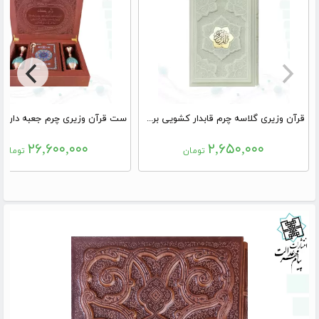
قرآن وزیری گلاسه چرم قابدار کشویی برجسته
۲۶,۶۰۰,۰۰۰
۲,۶۵۰,۰۰۰
تومان
تومان