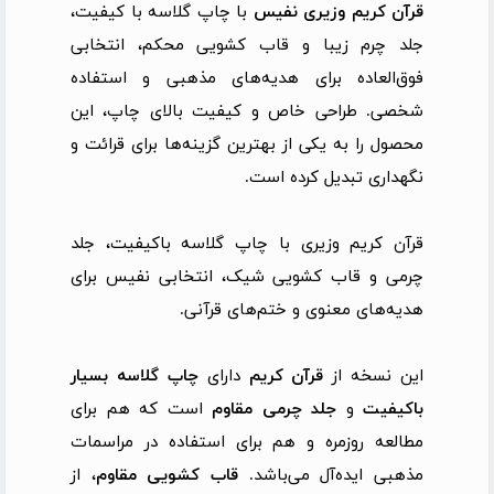
قرآن کریم وزیری نفیس
با چاپ گلاسه با کیفیت،
جلد چرم زیبا و قاب کشویی محکم، انتخابی
فوق‌العاده برای هدیه‌های مذهبی و استفاده
شخصی. طراحی خاص و کیفیت بالای چاپ، این
محصول را به یکی از بهترین گزینه‌ها برای قرائت و
نگهداری تبدیل کرده است.
قرآن کریم وزیری با چاپ گلاسه باکیفیت، جلد
چرمی و قاب کشویی شیک، انتخابی نفیس برای
هدیه‌های معنوی و ختم‌های قرآنی.
این نسخه از
قرآن کریم
دارای
چاپ گلاسه بسیار
باکیفیت
و
جلد چرمی مقاوم
است که هم برای
مطالعه روزمره و هم برای استفاده در مراسمات
مذهبی ایده‌آل می‌باشد.
قاب کشویی مقاوم
، از