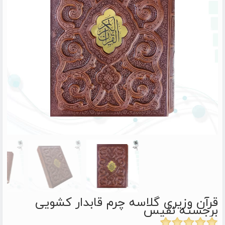
قرآن وزیری گلاسه چرم قابدار کشویی
برجسته نفیس