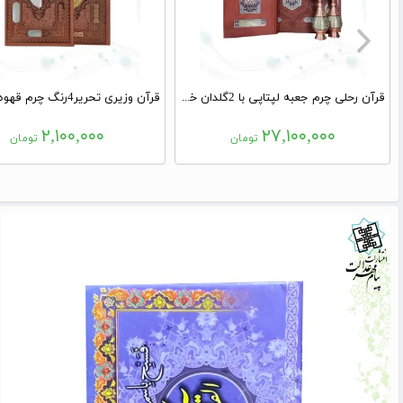
قرآن رحلی چرم جعبه لپتاپی با 2گلدان خاتم
۲,۱۰۰,۰۰۰
۲۷,۱۰۰,۰۰۰
تومان
تومان