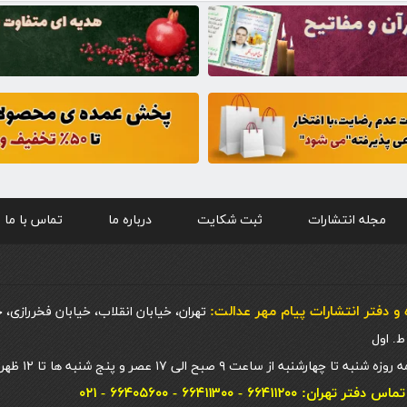
مجله انتشارات
ثبت شکایت
درباره ما
تماس با ما
و دفتر انتشارات پيام مهر عدالت:
تهران، خیابان انقلاب، خیابان فخررازی، 
 چهارشنبه از ساعت ۹ صبح الی ۱۷ عصر و پنج شنبه ها تا ۱۲ ظهر
ان: ۶۶۴۱۱۲۰۰ - ۶۶۴۱۱۳۰۰ - ۶۶۴۰۵۶۰۰ - ۰۲۱