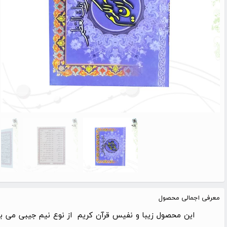
معرفی اجمالی محصول
این محصول زیبا و نفیس قرآن کریم از نوع نیم جیبی می ب