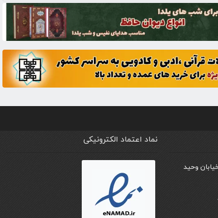
نماد اعتماد الکترونیکی
خیابان وحید