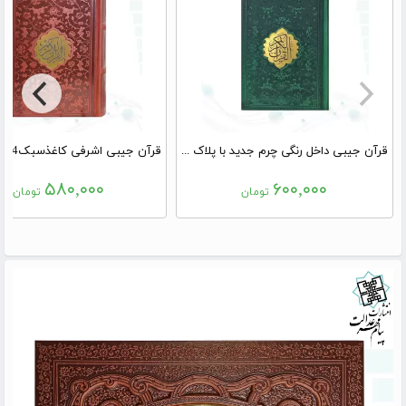
قرآن جیبی داخل رنگی چرم جدید با پلاک وسط
۵۸۰,۰۰۰
۶۰۰,۰۰۰
تومان
تومان