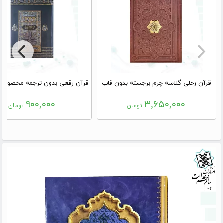
قرآن رحلی گلاسه چرم برجسته بدون قاب
۹۰۰,۰۰۰
۳,۶۵۰,۰۰۰
تومان
تومان