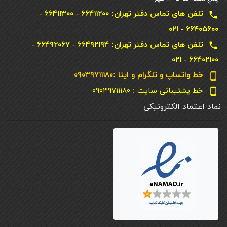
تلفن های تماس دفتر تهران: ۶۶۴۱۱۲۰۰ - ۶۶۴۱۱۳۰۰ -
local_phone
۶۶۴۰۵۶۰۰ - ۰۲۱
تلفن های تماس دفتر تهران: ۶۶۴۹۲۱۹۴ - ۶۶۴۹۲۰۶۷ -
local_phone
۶۶۴۰۲۱۰۰ - ۰۲۱
خط واتساپ و تلگرام و ایتا :۰۹۰۳۹۷۱۱۱۸۰
phone_android
خط پشتیبانی سایت : ۰۹۰۳۹۷۱۱۱۸۰
phone_android
نماد اعتماد الکترونیکی