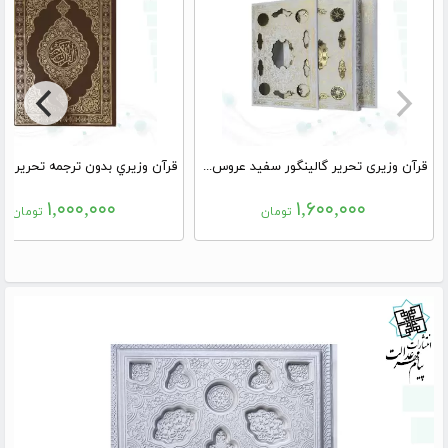
قرآن وزیری تحریر گالینگور سفید عروس قابدار کشویی برشی با پلاک رویداد
۱,۰۰۰,۰۰۰
۱,۶۰۰,۰۰۰
تومان
تومان