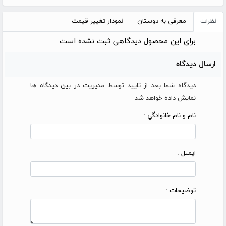
نظرات
معرفی به دوستان
نمودار تغییر قیمت
برای این محصول دیدگاهی ثبت نشده است
ارسال دیدگاه
دیدگاه شما بعد از تایید توسط مدیریت در بین دیدگاه ها
نمایش داده خواهد شد
نام و نام خانوادگي :
ایمیل :
توضیحات :