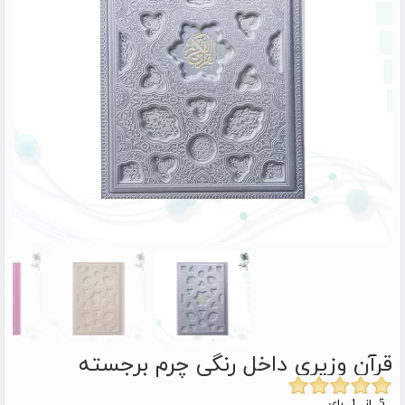
قرآن وزیری داخل رنگی چرم برجسته
5 از 1 رای