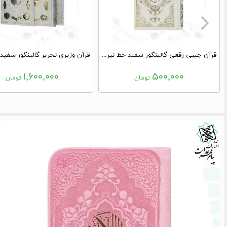
قرآن جیبی رقعی گالینگور سفید خط نیریزی بدون قاب
۱,۶۰۰,۰۰۰
۵۰۰,۰۰۰
تومان
تومان