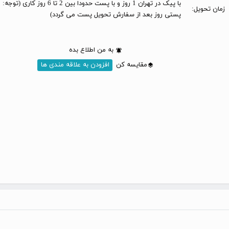
با پیک در تهران 1 روز و با پست حدودا بین 2 تا 6 
زمان تحویل:
پستی روز بعد از سفارش تحویل پست می گردد)
به من اطلاع بده
مقایسه کن
افزودن به علاقه مندی ها