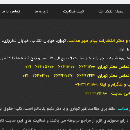
مجله انتشارات
ثبت شکایت
درباره ما
تماس با ما
و دفتر انتشارات پيام مهر عدالت:
تهران، خیابان انقلاب، خیابان فخررازی، 
 چهارشنبه از ساعت ۹ صبح الی ۱۷ عصر و پنج شنبه ها تا ۱۲ ظهر
ان: ۶۶۴۱۱۲۰۰ - ۶۶۴۱۱۳۰۰ - ۶۶۴۰۵۶۰۰ - ۰۲۱
ان: ۶۶۴۹۲۱۹۴ - ۶۶۴۹۲۰۶۷ - ۶۶۴۰۲۱۰۰ - ۰۲۱
گرام و ایتا :۰۹۰۳۹۷۱۱۱۸۰
یت : ۰۹۰۳۹۷۱۱۱۸۰
ر عدالت
فقط برای مقاصد غیر تجاری و با ذکر منبع بلامانع است. کليه حقوق 
داراي مجوزهاي لازم از مراجع مربوطه می باشند و فعاليت هاي اين سايت تا
ن سایت متعلق به فروشگاه انتشارات پیام مهرعدالت می باشد. هرگونه کپی برداری پیگرد ق