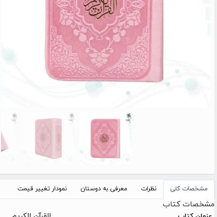
مشخصات کلی
نظرات
معرفی به دوستان
نمودار تغییر قیمت
مشخصات کتاب
القرآن الکریم
عنوان کتاب