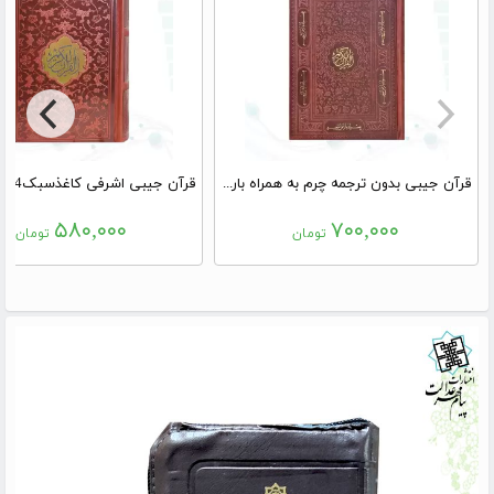
قرآن جیبی بدون ترجمه چرم به همراه بارکدخوان
۵۸۰,۰۰۰
۷۰۰,۰۰۰
تومان
تومان