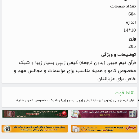
تعداد صفحات
604
اندازه
10*14
وزن
205
توضیحات و ویژگی
قرآن نیم جیبی (بدون ترجمه) کیفی زیپی بسیار زیبا و شیک
مخصوص کادو و هدیه مناسب برای مراسمات و مجالس مهم و
خاص برای عزیزانتان
نقاط قوت
قرآن نیم جیبی (بدون ترجمه) کیفی زیپی بسیار زیبا و شیک مخصوص کادو و هدیه