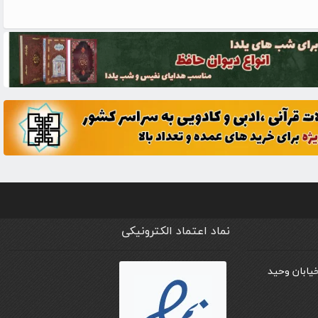
نماد اعتماد الکترونیکی
خیابان وحید