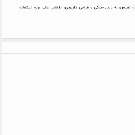
آن نفیس، به دلیل
سبکی و طراحی کاربردی
، انتخابی عالی برای استفاده