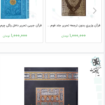
قرآن وزيري بدون ترجمه تحرير جلد فوم جديد
۱,۰۰۰,۰۰۰
۱,۰۰۰,۰۰۰
تومان
تومان