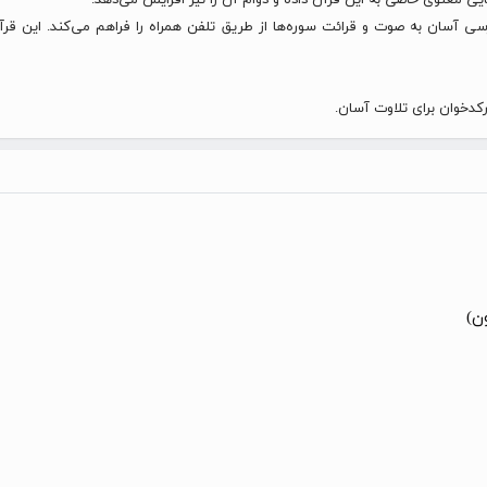
 آسان به صوت و قرائت سوره‌ها از طریق تلفن همراه را فراهم می‌کند. این قر
کدخوان برای تلاوت آسان.
ن)