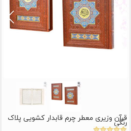
قرآن وزیری معطر چرم قابدار کشویی پلاک
رنگی