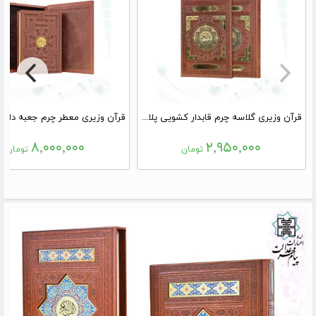
قرآن وزیری گلاسه چرم قابدار کشویی پلاک رنگی نفیس
۸,۰۰۰,۰۰۰
۲,۹۵۰,۰۰۰
تومان
تومان