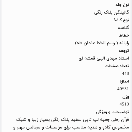
نوع جلد
گالینگور پلاک رنگی
نوع کاغذ
گلاسه
خطاط
رایانه ( رسم الخط عثمان طه)
ترجمه
استاد مهدی الهی قمشه ای
تعداد صفحات
448
اندازه
31*40
وزن
4510
توضیحات و ویژگی
قرآن رحلی جعبه لپ تاپی سفید پلاک رنگی بسیار زیبا و شیک
مخصوص کادو و هدیه مناسب برای مراسمات و مجالس مهم و