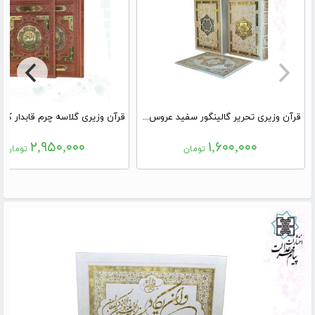
قرآن وزیری تحریر گالینگور سفید عروس قابدار کشویی لیزری با رویداد
۲,۹۵۰,۰۰۰
۱,۶۰۰,۰۰۰
تومان
تومان