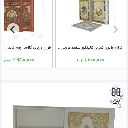
قرآن وزیری تحریر گالینگور سفید عروس قابدار کشویی لیزری با رویداد
۲,۹۵۰,۰۰۰
۱,۶۰۰,۰۰۰
تومان
تومان