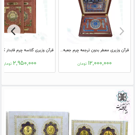
قرآن وزیری معطر بدون ترجمه چرم جعبه دار پلاک رنگی نفیس
۲,۹۵۰,۰۰۰
۱۲,۰۰۰,۰۰۰
تومان
تومان