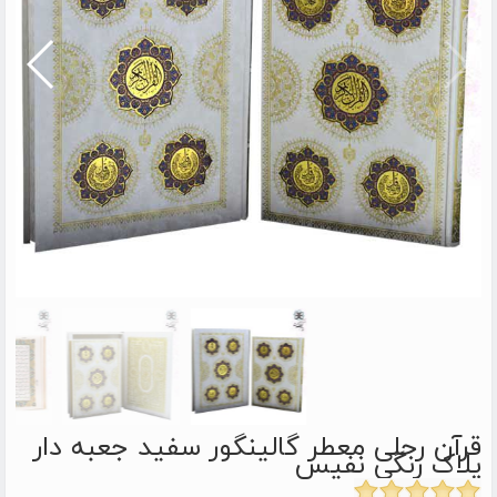
قرآن رحلی معطر گالینگور سفید جعبه دار
پلاک رنگی نفیس