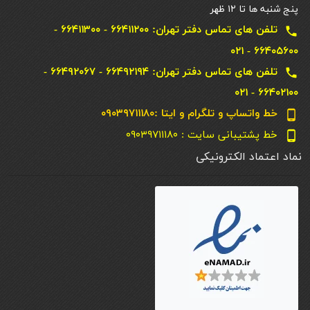
پنج شنبه ها تا ۱۲ ظهر
تلفن های تماس دفتر تهران: ۶۶۴۱۱۲۰۰ - ۶۶۴۱۱۳۰۰ -
local_phone
۶۶۴۰۵۶۰۰ - ۰۲۱
تلفن های تماس دفتر تهران: ۶۶۴۹۲۱۹۴ - ۶۶۴۹۲۰۶۷ -
local_phone
۶۶۴۰۲۱۰۰ - ۰۲۱
خط واتساپ و تلگرام و ایتا :۰۹۰۳۹۷۱۱۱۸۰
phone_android
خط پشتیبانی سایت : ۰۹۰۳۹۷۱۱۱۸۰
phone_android
نماد اعتماد الکترونیکی