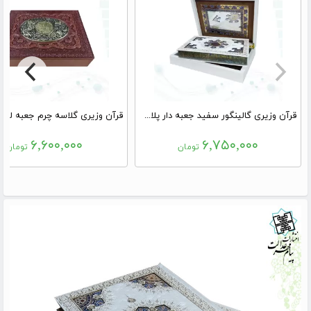
قرآن وزیری گالینگور سفید جعبه دار پلاک رنگی نفیس
۶,۶۰۰,۰۰۰
۶,۷۵۰,۰۰۰
تومان
تومان