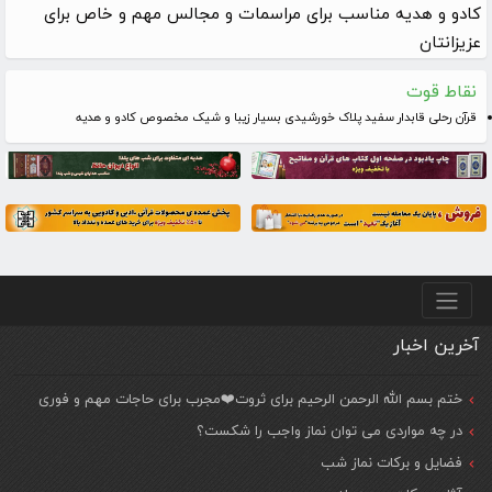
کادو و هدیه مناسب برای مراسمات و مجالس مهم و خاص برای
عزیزانتان
نقاط قوت
قرآن رحلی قابدار سفید پلاک خورشیدی بسیار زیبا و شیک مخصوص کادو و هدیه
منو پایین
آخرین اخبار
ختم بسم الله الرحمن الرحیم برای ثروت❤️مجرب برای حاجات مهم و فوری
در چه مواردی می توان نماز واجب را شکست؟
فضایل و برکات نماز شب