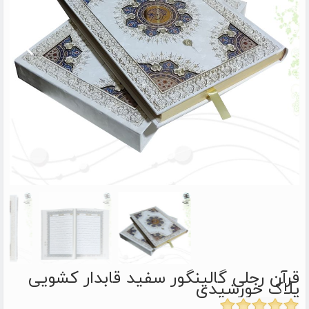
قرآن رحلی گالینگور سفید قابدار کشویی
پلاک خورشیدی