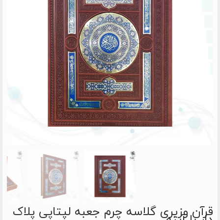
قرآن وزیری گلاسه چرم جعبه لپتاپی پلاک
دار با آینه