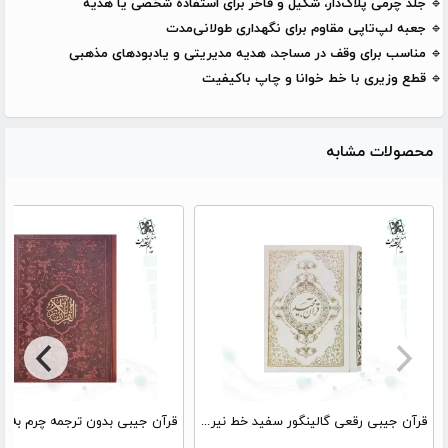
🔹
جلد چرمی پلاک‌دار، شکیل و فاخر برای استفاده شخصی یا هدیه
🔹
جعبه لپ‌تاپی مقاوم برای نگهداری طولانی‌مدت
🔹
مناسب برای وقف در مساجد، هدیه مدیریتی و یادبودهای مذهبی
🔹
قطع وزیری با خط خوانا و چاپ باکیفیت
محصولات مشابه
قرآن جیبی رقعی گالینگور سفید خط نیریزی بدون قاب