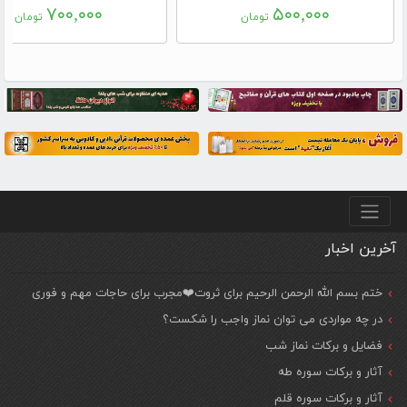
۷۰۰,۰۰۰
۵۰۰,۰۰۰
تومان
تومان
منو پایین
آخرین اخبار
ختم بسم الله الرحمن الرحیم برای ثروت❤️مجرب برای حاجات مهم و فوری
در چه مواردی می توان نماز واجب را شکست؟
فضایل و برکات نماز شب
آثار و برکات سوره طه
آثار و برکات سوره قلم