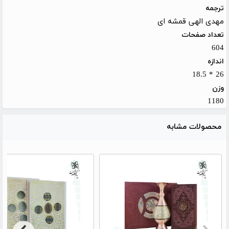
ترجمه
مهدی الهی قمشه ای
تعداد صفحات
604
اندازه
26 * 18.5
وزن
1180
محصولات مشابه