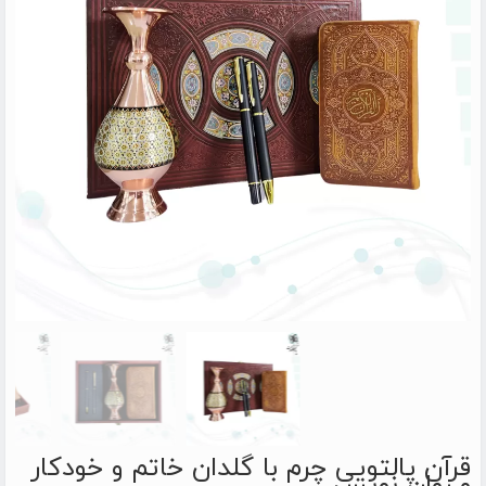
قرآن پالتویی چرم با گلدان خاتم و خودکار
و روان نویس