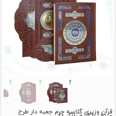
قرآن وزیری گلاسه چرم جعبه دار طرح
صدف با آینه پلاک دار