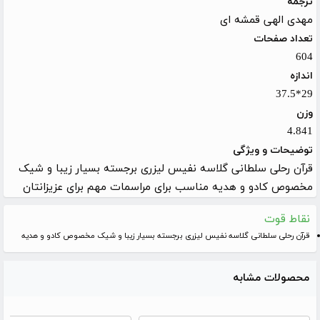
ترجمه
مهدی الهی قمشه ای
تعداد صفحات
604
اندازه
29*37.5
وزن
4.841
توضیحات و ویژگی
قرآن رحلی سلطانی گلاسه نفیس لیزری برجسته بسیار زیبا و شیک
مخصوص کادو و هدیه مناسب برای مراسمات مهم برای عزیزانتان
نقاط قوت
قرآن رحلی سلطانی گلاسه نفیس لیزری برجسته بسیار زیبا و شیک مخصوص کادو و هدیه
محصولات مشابه