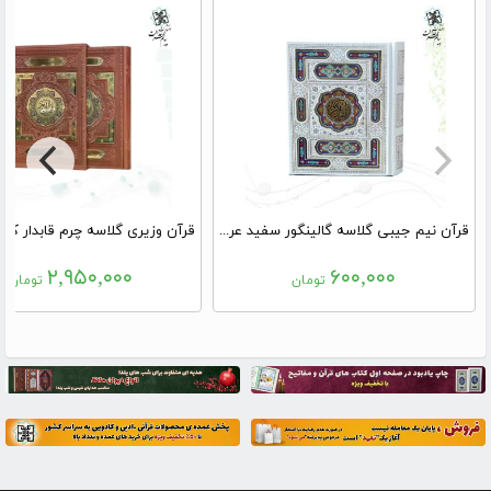
قرآن نیم جیبی گلاسه گالینگور سفید عروس جعبه دار پلاک رنگی نفیس
۲,۹۵۰,۰۰۰
۶۰۰,۰۰۰
تومان
تومان