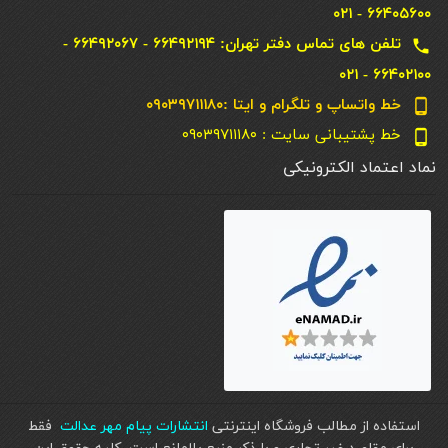
۶۶۴۰۵۶۰۰ - ۰۲۱
تلفن های تماس دفتر تهران: ۶۶۴۹۲۱۹۴ - ۶۶۴۹۲۰۶۷ -
local_phone
۶۶۴۰۲۱۰۰ - ۰۲۱
خط واتساپ و تلگرام و ایتا :۰۹۰۳۹۷۱۱۱۸۰
phone_android
خط پشتیبانی سایت : ۰۹۰۳۹۷۱۱۱۸۰
phone_android
نماد اعتماد الکترونیکی
استفاده از مطالب فروشگاه اینترنتی
انتشارات پیام مهر عدالت
فقط