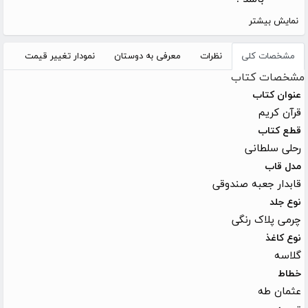
نمایش بیشتر
مشخصات کلی
نظرات
معرفی به دوستان
نمودار تغییر قیمت
مشخصات کتاب
عنوان کتاب
قرآن کریم
قطع کتاب
رحلی سلطانی
مدل قاب
قابدار جعبه صندوقی
نوع جلد
چرمی پلاک رنگی
نوع کاغذ
گلاسه
خطاط
عثمان طه