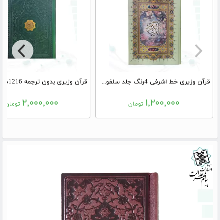
قرآن وزیری خط اشرفی 4رنگ جلد سلفون بدون قاب
۲,۰۰۰,۰۰۰
۱,۲۰۰,۰۰۰
تومان
تومان