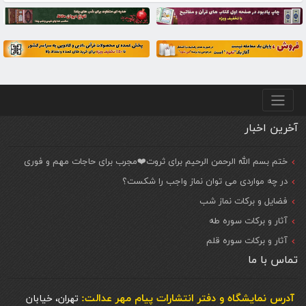
منو پایین
آخرین اخبار
ختم بسم الله الرحمن الرحیم برای ثروت❤️مجرب برای حاجات مهم و فوری
در چه مواردی می توان نماز واجب را شکست؟
فضایل و برکات نماز شب
آثار و برکات سوره طه
آثار و برکات سوره قلم
تماس با ما
آدرس نمایشگاه و دفتر انتشارات پيام مهر عدالت:
تهران، خیابان