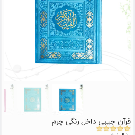
قرآن جیبی داخل رنگی چرم
5 از 1 رای