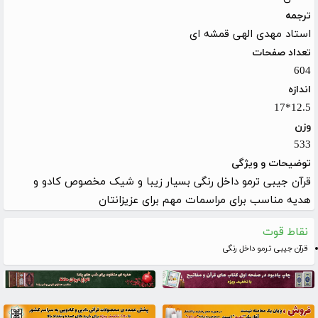
ترجمه
استاد مهدی الهی قمشه ای
تعداد صفحات
604
اندازه
12.5*17
وزن
533
توضیحات و ویژگی
قرآن جیبی ترمو داخل رنگی بسیار زیبا و شیک مخصوص کادو و
هدیه مناسب برای مراسمات مهم برای عزیزانتان
نقاط قوت
قرآن جیبی ترمو داخل رنگی