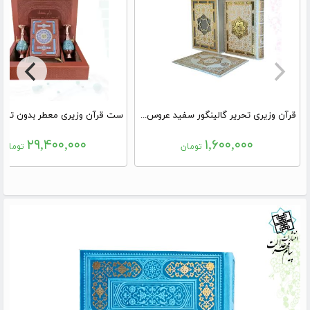
قرآن وزیری تحریر گالینگور سفید عروس قابدار کشویی لیزری با رویداد
۲۹,۴۰۰,۰۰۰
۱,۶۰۰,۰۰۰
تومان
تومان