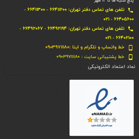
پنج شنبه ها تا ۱۲ ظهر
تلفن های تماس دفتر تهران: ۶۶۴۱۱۲۰۰ - ۶۶۴۱۱۳۰۰ -
local_phone
۶۶۴۰۵۶۰۰ - ۰۲۱
تلفن های تماس دفتر تهران: ۶۶۴۹۲۱۹۴ - ۶۶۴۹۲۰۶۷ -
local_phone
۶۶۴۰۲۱۰۰ - ۰۲۱
خط واتساپ و تلگرام و ایتا :۰۹۰۳۹۷۱۱۱۸۰
phone_android
خط پشتیبانی سایت : ۰۹۰۳۹۷۱۱۱۸۰
phone_android
نماد اعتماد الکترونیکی