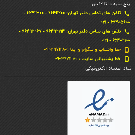
پنج شنبه ها تا ۱۲ ظهر
تلفن های تماس دفتر تهران: ۶۶۴۱۱۲۰۰ - ۶۶۴۱۱۳۰۰ -
local_phone
۶۶۴۰۵۶۰۰ - ۰۲۱
تلفن های تماس دفتر تهران: ۶۶۴۹۲۱۹۴ - ۶۶۴۹۲۰۶۷ -
local_phone
۶۶۴۰۲۱۰۰ - ۰۲۱
خط واتساپ و تلگرام و ایتا :۰۹۰۳۹۷۱۱۱۸۰
phone_android
خط پشتیبانی سایت : ۰۹۰۳۹۷۱۱۱۸۰
phone_android
نماد اعتماد الکترونیکی