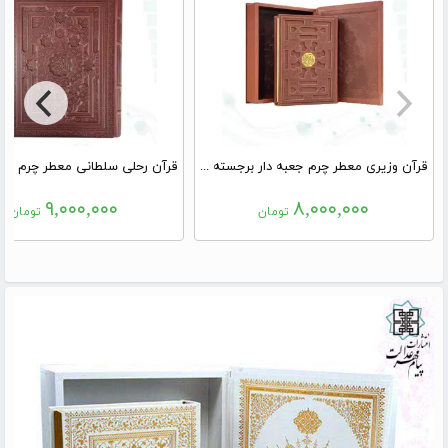
قرآن وزیری معطر چرم جعبه دار برجسته لیزری
۹,۰۰۰,۰۰۰
۸,۰۰۰,۰۰۰
تومان
تومان