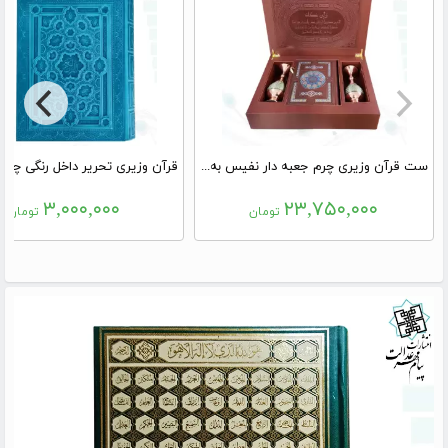
ست قرآن وزیری چرم جعبه دار نفیس به همراه 2گلدان خاتم
۳,۰۰۰,۰۰۰
۲۳,۷۵۰,۰۰۰
تومان
تومان