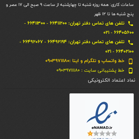
ساعات کاری: همه روزه شنبه تا چهارشنبه از ساعت ۹ صبح الی ۱۷ عصر و
پنج شنبه ها تا ۱۲ ظهر
تلفن های تماس دفتر تهران: ۶۶۴۱۱۲۰۰ - ۶۶۴۱۱۳۰۰ -
local_phone
۶۶۴۰۵۶۰۰ - ۰۲۱
تلفن های تماس دفتر تهران: ۶۶۴۹۲۱۹۴ - ۶۶۴۹۲۰۶۷ -
local_phone
۶۶۴۰۲۱۰۰ - ۰۲۱
خط واتساپ و تلگرام و ایتا :۰۹۰۳۹۷۱۱۱۸۰
phone_android
خط پشتیبانی سایت : ۰۹۰۳۹۷۱۱۱۸۰
phone_android
نماد اعتماد الکترونیکی