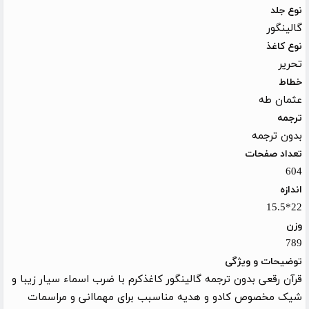
نوع جلد
گالینگور
نوع کاغذ
تحریر
خطاط
عثمان طه
ترجمه
بدون ترجمه
تعداد صفحات
604
اندازه
22*15.5
وزن
789
توضیحات و ویژگی
قرآن رقعی بدون ترجمه گالینگور کاغذکرم با ضرب اسماء سیار زیبا و
شیک مخصوص کادو و هدیه مناسبب برای مهماانی و مراسمات