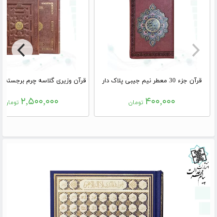
قرآن جزء 30 معطر نیم جیبی پلاک دار
۲,۵۰۰,۰۰۰
۴۰۰,۰۰۰
تومان
تومان