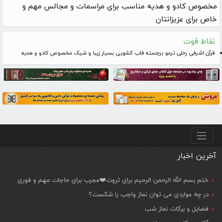
مخصوص کادو و هدیه مناسب برای مراسمات و مجالس مهم و
خاص برای عزیزانتان
نقاط قوت
قرآن اشرفی رحلی ترمو برجسته قاب کشویی بسیار زیبا و شیک مخصوص کادو و هدیه
منو پایین
آخرین اخبار
ختم بسم الله الرحمن الرحیم برای ثروت❤️مجرب برای حاجات مهم و فوری
در چه مواردی می توان نماز واجب را شکست؟
فضایل و برکات نماز شب