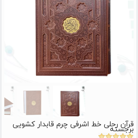
قرآن رحلی خط اشرفی چرم قابدار کشویی
برجسته