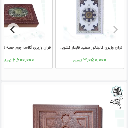
قرآن وزیری گالینگور سفید قابدار کشویی پلاک رنگی مدل خورشیدی
۶,۶۰۰,۰۰۰
۳,۰۵۰,۰۰۰
تومان
تومان