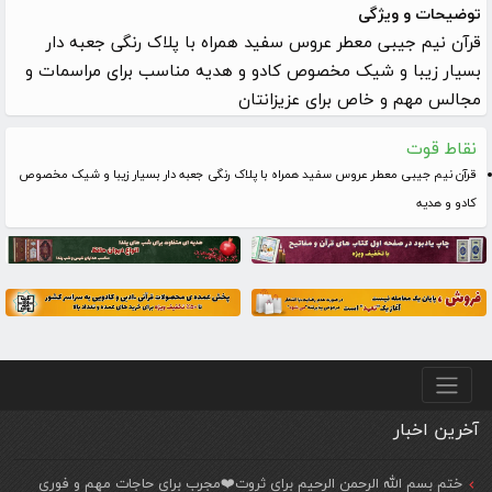
توضیحات و ویژگی
قرآن نیم جیبی معطر عروس سفید همراه با پلاک رنگی جعبه دار
بسیار زیبا و شیک مخصوص کادو و هدیه مناسب برای مراسمات و
مجالس مهم و خاص برای عزیزانتان
نقاط قوت
قرآن نیم جیبی معطر عروس سفید همراه با پلاک رنگی جعبه دار بسیار زیبا و شیک مخصوص
کادو و هدیه
منو پایین
آخرین اخبار
ختم بسم الله الرحمن الرحیم برای ثروت❤️مجرب برای حاجات مهم و فوری