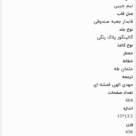
نیم جیبی
مدل قاب
قابدار جعبه صندوقی
نوع جلد
گالینگور پلاک رنگی
نوع کاغذ
معطر
خطاط
عثمان طه
ترجمه
مهدی الهی قمشه ای
تعداد صفحات
604
اندازه
13.5*15
وزن
656