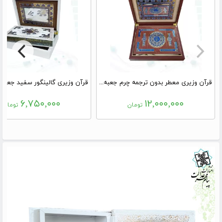
قرآن وزیری معطر بدون ترجمه چرم جعبه دار پلاک رنگی نفیس
۶,۷۵۰,۰۰۰
۱۲,۰۰۰,۰۰۰
تومان
تومان