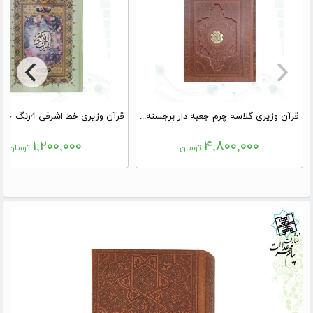
قرآن وزیری گلاسه چرم جعبه دار برجسته نفیس
۱,۲۰۰,۰۰۰
۴,۸۰۰,۰۰۰
تومان
تومان