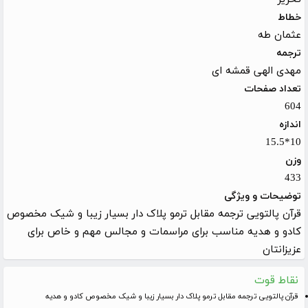
خطاط
عثمان طه
ترجمه
مهدی الهی قمشه ای
تعداد صفحات
604
اندازه
10*15.5
وزن
433
توضیحات و ویژگی
قرآن پالتویی ترجمه مقابل ترمو پلاک دار بسیار زیبا و شیک مخصوص
کادو و هدیه مناسب برای مراسمات و مجالس مهم و خاص برای
عزیزانتان
نقاط قوت
قرآن پالتویی ترجمه مقابل ترمو پلاک دار بسیار زیبا و شیک مخصوص کادو و هدیه