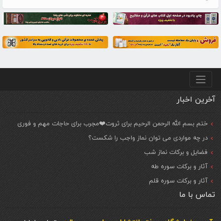
منو پایین
آخرین اخبار
ختم بسم الله الرحمن الرحیم برای ثروت❤️مجرب برای حاجات مهم و فوری
در چه مواردی می توان نماز واجب را شکست؟
فضایل و برکات نماز شب
آثار و برکات سوره طه
آثار و برکات سوره قلم
تماس با ما