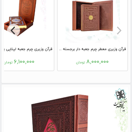
قرآن وزیری معطر چرم جعبه دار برجسته لیزری
۶,۱۰۰,۰۰۰
۸,۰۰۰,۰۰۰
تومان
تومان