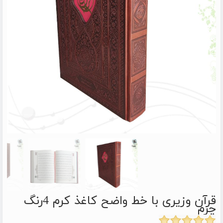
قرآن وزیری با خط واضح کاغذ کرم 4رنگ
چرم