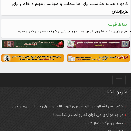
کادو و هدیه مناسب برای مراسمات و مجالس مهم و خاص برای
عزیزانتان
نقاط قوت
قرآن وزیری (گلاسه) چرم نفیس جعبه دار بسیار زیبا و شیک مخصوص کادو و هدیه
منو پایین
آخرین اخبار
ختم بسم الله الرحمن الرحیم برای ثروت❤️مجرب برای حاجات مهم و فوری
در چه مواردی می توان نماز واجب را شکست؟
فضایل و برکات نماز شب