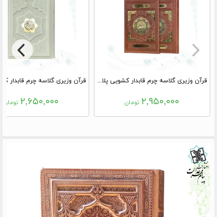
قرآن وزیری گلاسه چرم قابدار کشویی پلاک رنگی نفیس
۲,۶۵۰,۰۰۰
۲,۹۵۰,۰۰۰
تومان
تومان