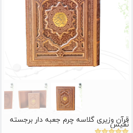
قرآن وزیری گلاسه چرم جعبه دار برجسته
نفیس