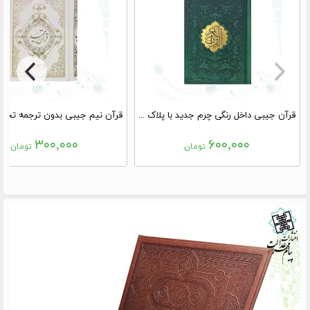
قرآن جیبی داخل رنگی چرم جدید با پلاک وسط
۳۰۰,۰۰۰
۶۰۰,۰۰۰
تومان
تومان