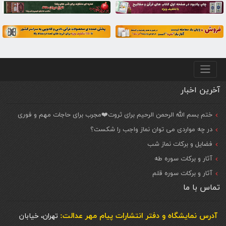
منو پایین
آخرین اخبار
ختم بسم الله الرحمن الرحیم برای ثروت❤️مجرب برای حاجات مهم و فوری
در چه مواردی می توان نماز واجب را شکست؟
فضایل و برکات نماز شب
آثار و برکات سوره طه
آثار و برکات سوره قلم
تماس با ما
آدرس نمایشگاه و دفتر انتشارات پيام مهر عدالت:
تهران، خیابان