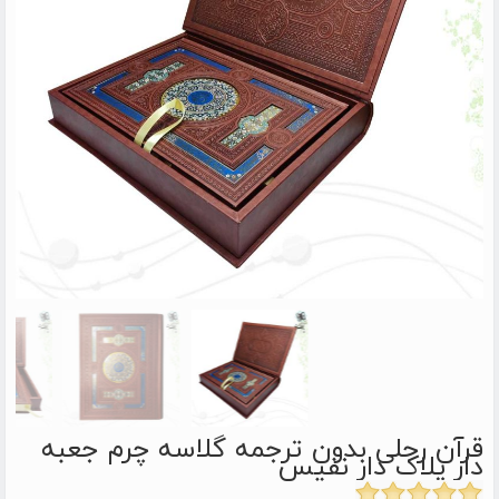
قرآن رحلی بدون ترجمه گلاسه چرم جعبه
دار پلاک دار نفیس