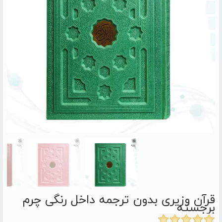
قرآن وزیری بدون ترجمه داخل رنگی چرم
برجسته