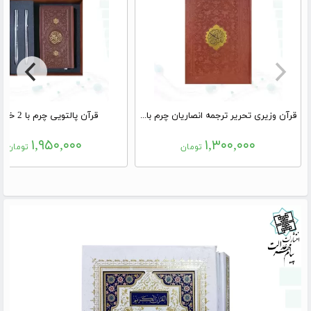
قرآن وزیری تحریر ترجمه انصاریان چرم با پلاک بدون قاب
قرآن پالتویی چرم با 2 خودکار
۱,۹۵۰,۰۰۰
۱,۳۰۰,۰۰۰
تومان
تومان