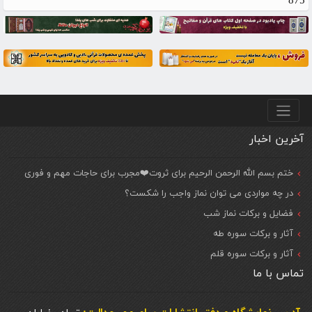
875
منو پایین
آخرین اخبار
ختم بسم الله الرحمن الرحیم برای ثروت❤️مجرب برای حاجات مهم و فوری
در چه مواردی می توان نماز واجب را شکست؟
فضایل و برکات نماز شب
آثار و برکات سوره طه
آثار و برکات سوره قلم
تماس با ما