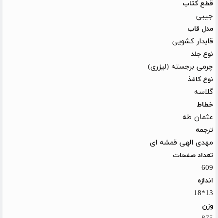
قطع کتاب
جیبی
مدل قاب
قابدار کشویی
نوع جلد
چرمی برجسته (لیزری)
نوع کاغذ
گلاسه
خطاط
عثمان طه
ترجمه
مهدی الهی قمشه ای
تعداد صفحات
609
اندازه
13*18
وزن