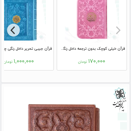
قرآن خیلی کوچک بدون ترجمه داخل رنگی چرم
۱,۰۰۰,۰۰۰
۱۷۰,۰۰۰
تومان
تومان