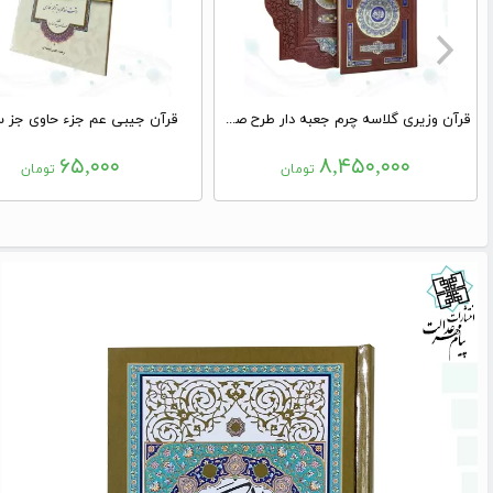
قرآن وزیری گلاسه چرم جعبه دار طرح صدف با آینه پلاک دار
قرآن جیبی عم جزء حاوی جز 
۶۵,۰۰۰
۸,۴۵۰,۰۰۰
تومان
تومان