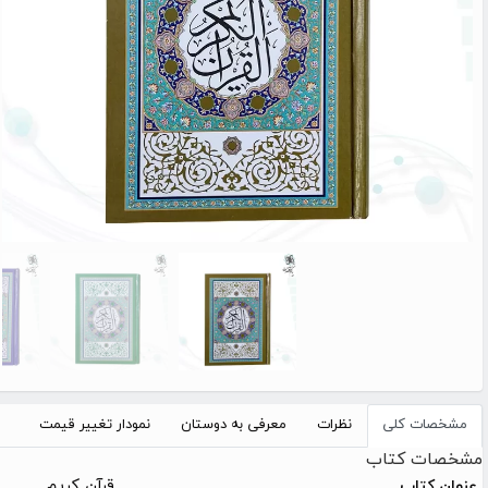
مشخصات کلی
نظرات
معرفی به دوستان
نمودار تغییر قیمت
مشخصات کتاب
قرآن کریم
عنوان کتاب