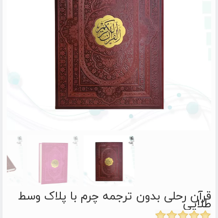
قرآن رحلی بدون ترجمه چرم با پلاک وسط
طلایی