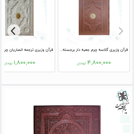
قرآن وزیری گلاسه چرم جعبه دار برجسته نفیس
۱,۸۰۰,۰۰۰
۴,۸۰۰,۰۰۰
تومان
تومان