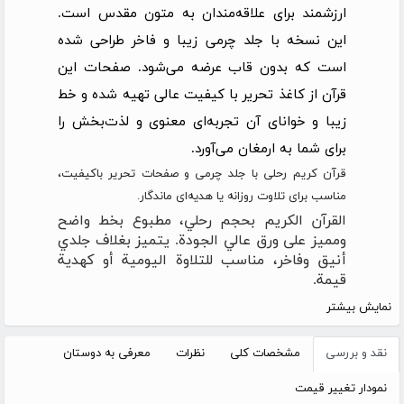
ارزشمند برای علاقه‌مندان به متون مقدس است.
این نسخه با جلد چرمی زیبا و فاخر طراحی شده
است که بدون قاب عرضه می‌شود. صفحات این
قرآن از کاغذ تحریر با کیفیت عالی تهیه شده و خط
زیبا و خوانای آن تجربه‌ای معنوی و لذت‌بخش را
برای شما به ارمغان می‌آورد.
قرآن کریم رحلی با جلد چرمی و صفحات تحریر باکیفیت،
مناسب برای تلاوت روزانه یا هدیه‌ای ماندگار.
القرآن الكريم بحجم رحلي، مطبوع بخط واضح
ومميز على ورق عالي الجودة. يتميز بغلاف جلدي
أنيق وفاخر، مناسب للتلاوة اليومية أو كهدية
قيمة.
نمایش بیشتر
نقد و بررسی
مشخصات کلی
نظرات
معرفی به دوستان
نمودار تغییر قیمت