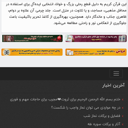
این قرآن کریم به دلیل قطع رحلی بزرگ و خوانا، انتخابی ایده‌آل برای استفاده در
محافل مذهبی، مساجد، و یا تلاوت در منزل است. جلد چرمی آن علاوه بر دوام،
ظاهری جذاب و ماندگار دارد. همچنین، بهره‌گیری از کاغذ تحریر باکیفیت باعث
جلوگیری از انعکاس نور و راحتی مطالعه می‌شود.
منو پایین
آخرین اخبار
ختم بسم الله الرحمن الرحیم برای ثروت❤️مجرب برای حاجات مهم و فوری
در چه مواردی می توان نماز واجب را شکست؟
فضایل و برکات نماز شب
آثار و برکات سوره طه