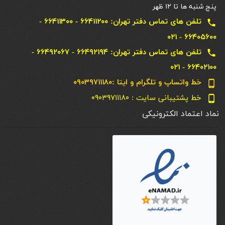
پنج شنبه ها تا ۱۲ ظهر
تلفن های تماس دفتر تهران: ۶۶۴۱۱۲۰۰ - ۶۶۴۱۱۳۰۰ -
local_phone
۶۶۴۰۵۶۰۰ - ۰۲۱
تلفن های تماس دفتر تهران: ۶۶۴۹۲۱۹۴ - ۶۶۴۹۲۰۶۷ -
local_phone
۶۶۴۰۲۱۰۰ - ۰۲۱
خط واتساپ و تلگرام و ایتا :۰۹۰۳۹۷۱۱۱۸۰
phone_android
خط پشتیبانی سایت : ۰۹۰۳۹۷۱۱۱۸۰
phone_android
نماد اعتماد الکترونیکی