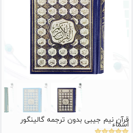
قرآن نیم جیبی بدون ترجمه گالینگور
اسماء