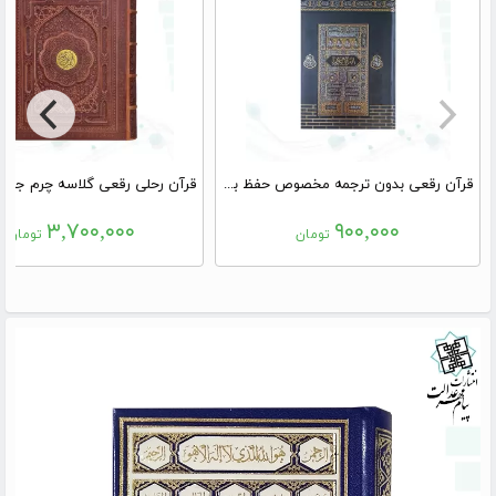
قرآن رقعی بدون ترجمه مخصوص حفظ با جلد طرح کعبه
۳,۷۰۰,۰۰۰
۹۰۰,۰۰۰
تومان
تومان