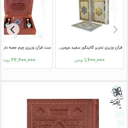
قرآن وزیری تحریر گالینگور سفید عروس قابدار کشویی لیزری با رویداد
۲۶,۶۰۰,۰۰۰
۱,۶۰۰,۰۰۰
تومان
تومان