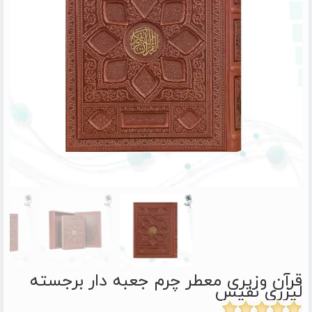
قرآن وزیری معطر چرم جعبه دار برجسته
لیزری نفیس