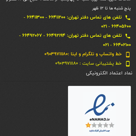
پنج شنبه ها تا ۱۲ ظهر
تلفن های تماس دفتر تهران: ۶۶۴۱۱۲۰۰ - ۶۶۴۱۱۳۰۰ -
local_phone
۶۶۴۰۵۶۰۰ - ۰۲۱
تلفن های تماس دفتر تهران: ۶۶۴۹۲۱۹۴ - ۶۶۴۹۲۰۶۷ -
local_phone
۶۶۴۰۲۱۰۰ - ۰۲۱
خط واتساپ و تلگرام و ایتا :۰۹۰۳۹۷۱۱۱۸۰
phone_android
خط پشتیبانی سایت : ۰۹۰۳۹۷۱۱۱۸۰
phone_android
نماد اعتماد الکترونیکی