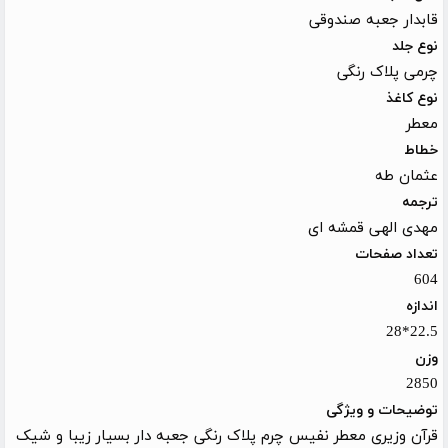
قابدار جعبه صندوقی
نوع جلد
چرمی پلاک رنگی
نوع کاغذ
معطر
خطاط
عثمان طه
ترجمه
مهدی الهی قمشه ای
تعداد صفحات
604
اندازه
22.5*28
وزن
2850
توضیحات و ویژگی
قرآن وزیری معطر نفیس چرم پلاک رنگی جعبه دار بسیار زیبا و شیک