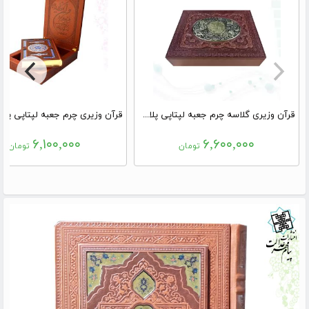
قرآن وزیری گلاسه چرم جعبه لپتاپی پلاک فلزی طرح مس نفیس
۶,۱۰۰,۰۰۰
۶,۶۰۰,۰۰۰
تومان
تومان