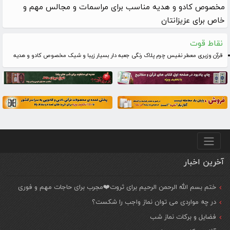
مخصوص کادو و هدیه مناسب برای مراسمات و مجالس مهم و
خاص برای عزیزانتان
نقاط قوت
قرآن وزیری معطر نفیس چرم پلاک رنگی جعبه دار بسیار زیبا و شیک مخصوص کادو و هدیه
منو پایین
آخرین اخبار
ختم بسم الله الرحمن الرحیم برای ثروت❤️مجرب برای حاجات مهم و فوری
در چه مواردی می توان نماز واجب را شکست؟
فضایل و برکات نماز شب