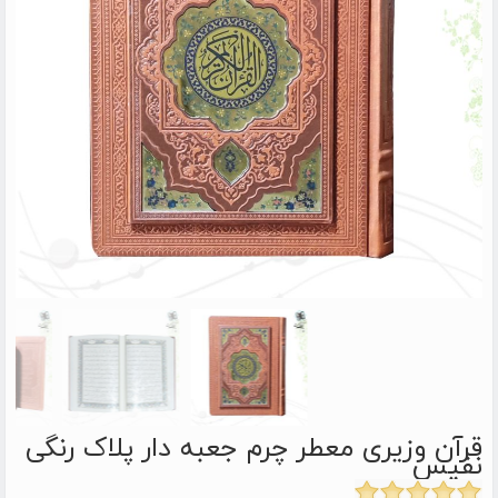
قرآن وزیری معطر چرم جعبه دار پلاک رنگی
نفیس