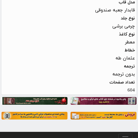
مدل قاب
قابدار جعبه صندوقی
نوع جلد
چرمی برشی
نوع کاغذ
معطر
خطاط
عثمان طه
ترجمه
بدون ترجمه
تعداد صفحات
604
منو پایین