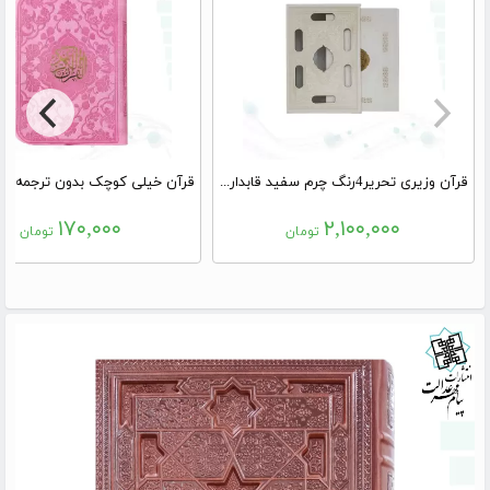
قرآن وزیری تحریر4رنگ چرم سفید قابدار کشویی
۱۷۰,۰۰۰
۲,۱۰۰,۰۰۰
تومان
تومان