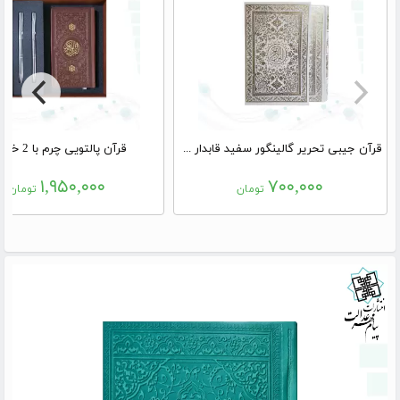
قرآن جیبی تحریر گالینگور سفید قابدار کشویی
قرآن پالتویی چرم با 2 خودکار
۱,۹۵۰,۰۰۰
۷۰۰,۰۰۰
تومان
تومان