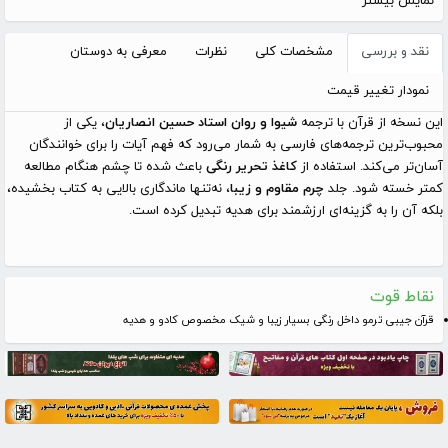
نمایش بیشتر
نقد و بررسی
مشخصات کلی
نظرات
معرفی به دوستان
نمودار تغییر قیمت
این نسخه از قرآن با ترجمه
شیوا و روان استاد حسین انصاریان
، یکی از
محبوب‌ترین ترجمه‌های فارسی به شمار می‌رود که فهم آیات را برای خوانندگان
آسان‌تر می‌کند. استفاده از
کاغذ تحریر رنگی
باعث شده تا چشم هنگام مطالعه
کمتر خسته شود. جلد
چرم مقاوم و زیبا
، نه‌تنها ماندگاری بالایی به کتاب بخشیده،
بلکه آن را به گزینه‌ای ارزشمند برای هدیه تبدیل کرده است.
نقاط قوت
قرآن جیبی ترمو داخل رنگی بسیار زیبا و شیک مخصوص کادو و هدیه