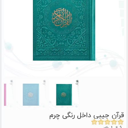
قرآن جیبی داخل رنگی چرم
5 از 1 رای