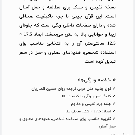
نسخه نفیس و سبک برای مطالعه و حمل آسان
است. این قرآن
جیبی
با
چرم باکیفیت
صحافی
شده و دارای
صفحات داخلی رنگی
است که جلوه‌ای
زیبا و خوانایی بالا به متن می‌بخشد.
ابعاد 17.5 ×
12.5 سانتی‌متر
، آن را به انتخابی مناسب برای
استفاده شخصی، هدیه‌های معنوی و حمل در سفر
تبدیل کرده است.
⭐ خلاصه ویژگی‌ها:
✔
نوع چاپ:
متن عربی ترجمه روان حسین انصاریان
✔
کاغذ:
تحریر رنگی با کیفیت بالا
✔
جلد:
چرم نفیس و مقاوم
✔
ابعاد:
17.5 × 12.5 سانتی‌متر
✔
کاربرد:
مناسب برای استفاده شخصی، هدیه‌های معنوی و
حمل آسان