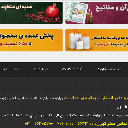
مجله انتشارات
ثبت شکایت
درباره ما
تماس با ما
و دفتر انتشارات پيام مهر عدالت:
تهران، خیابان انقلاب، خیابان فخررازی، 
 چهارشنبه از ساعت ۹ صبح الی ۱۷ عصر و پنج شنبه ها تا ۱۲ ظهر
ان: ۶۶۴۱۱۲۰۰ - ۶۶۴۱۱۳۰۰ - ۶۶۴۰۵۶۰۰ - ۰۲۱