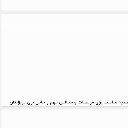
 هدیه مناسب برای مراسمات و مجالس مهم و خاص برای عزیزانتان