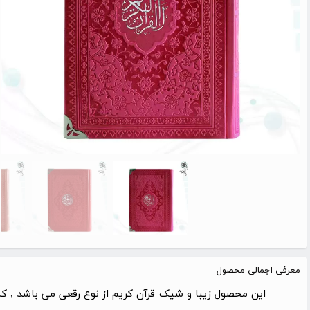
معرفی اجمالی محصول
این محصول زیبا و شیک قرآن کریم از نوع رقعی می باشد , ک