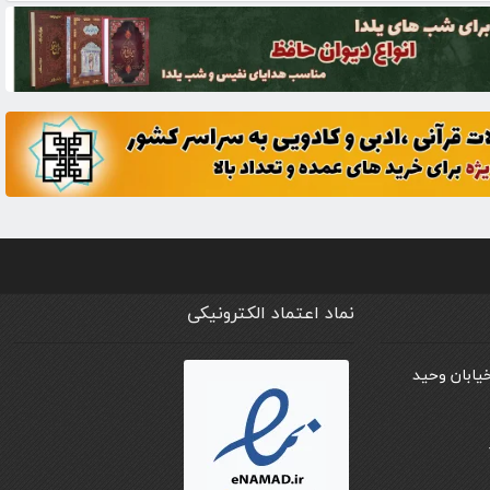
نماد اعتماد الکترونیکی
خیابان وحید