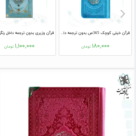
قرآن خیلی کوچک 365ص بدون ترجمه داخل رنگی چرم
۱,۱۰۰,۰۰۰
۱۸۰,۰۰۰
تومان
تومان