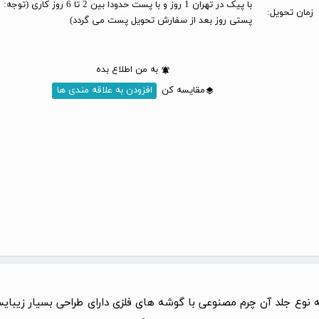
با پیک در تهران 1 روز و با پست حدودا بین 2 تا 6 
زمان تحویل:
پستی روز بعد از سفارش تحویل پست می گردد)
به من اطلاع بده
مقایسه کن
افزودن به علاقه مندی ها
ه نوع جلد آن چرم مصنوعی با گوشه های فلزی دارای طراحی بسیار زی