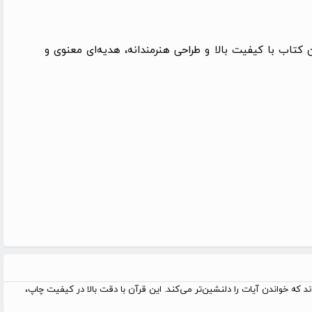
کتاب با کیفیت بالا و طراحی هنرمندانه، هدیه‌ای معنوی و
رنگی ارائه شده‌اند که خواندن آیات را دلنشین‌تر می‌کند. این قرآن با دقت بالا در کیفیت چاپ،