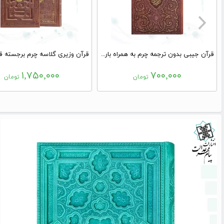
قرآن جیبی بدون ترجمه چرم به همراه بارکدخوان
۱,۷۵۰,۰۰۰
۷۰۰,۰۰۰
تومان
تومان