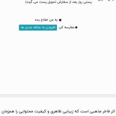
پستی روز بعد از سفارش تحویل پست می گردد)
به من اطلاع بده
مقایسه کن
افزودن به علاقه مندی ها
 اثر فاخر مذهبی است که زیبایی ظاهری و کیفیت محتوایی را هم‌زمان ار