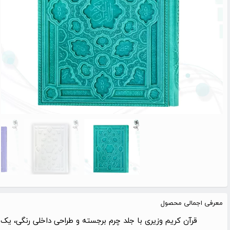
معرفی اجمالی محصول
قرآن کریم وزیری با جلد چرم برجسته و طراحی داخلی رنگی، یک