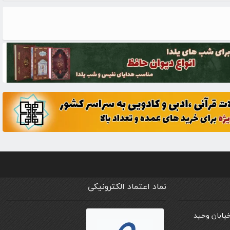
نماد اعتماد الکترونیکی
خیابان وحید