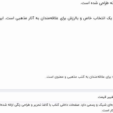
انه طراحی شده است.
یک انتخاب خاص و باارزش برای علاقه‌مندان به آثار مذهبی است. این 
 برای علاقه‌مندان به کتب مذهبی و معنوی است.
تغییر قیمت
17. سانتی‌متر) و جلد چرم برجسته، جلوه‌ای شیک و رسمی دارد. صفحات داخلی کتاب با کاغذ تحریر و طراحی 
ار است.