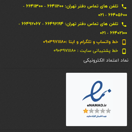
تلفن های تماس دفتر تهران: ۶۶۴۱۱۲۰۰ - ۶۶۴۱۱۳۰۰ -
local_phone
۶۶۴۰۵۶۰۰ - ۰۲۱
تلفن های تماس دفتر تهران: ۶۶۴۹۲۱۹۴ - ۶۶۴۹۲۰۶۷ -
local_phone
۶۶۴۰۲۱۰۰ - ۰۲۱
خط واتساپ و تلگرام و ایتا :۰۹۰۳۹۷۱۱۱۸۰
phone_android
خط پشتیبانی سایت : ۰۹۰۳۹۷۱۱۱۸۰
phone_android
نماد اعتماد الکترونیکی