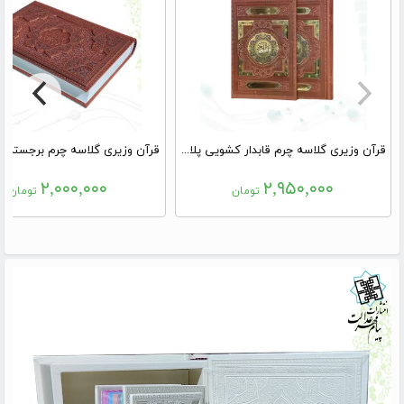
قرآن وزیری گلاسه چرم قابدار کشویی پلاک رنگی نفیس
قرآن وزیری گلاسه چرم برجسته ب
۲,۰۰۰,۰۰۰
۲,۹۵۰,۰۰۰
تومان
تومان