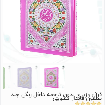
قرآن وزیری بدون ترجمه داخل رنگی جلد
سلفون قابدار کشویی