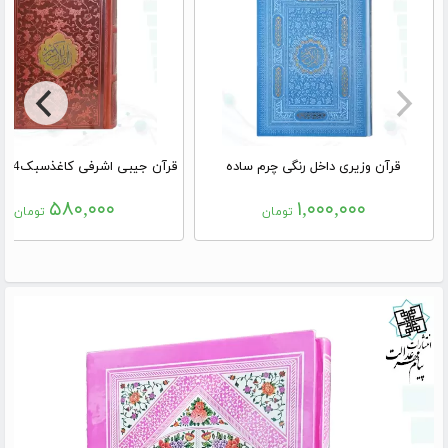
قرآن وزیری داخل رنگی چرم ساده
۵۸۰,۰۰۰
۱,۰۰۰,۰۰۰
تومان
تومان