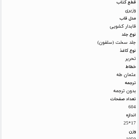
قطع کتاب
وزیری
مدل قاب
قابدار کشویی
نوع جلد
جلد سخت (سلفون)
نوع کاغذ
تحریر
خطاط
عثمان طه
ترجمه
بدون ترجمه
تعداد صفحات
604
اندازه
17*25
وزن